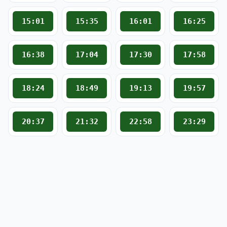
15:01
15:35
16:01
16:25
16:38
17:04
17:30
17:58
18:24
18:49
19:13
19:57
20:37
21:32
22:58
23:29