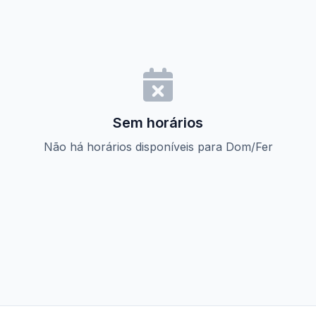
Sem horários
Não há horários disponíveis para Dom/Fer