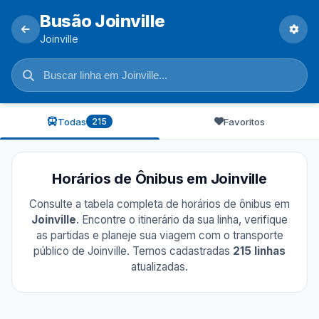
Busão Joinville
Joinville
Todas
Favoritos
215
Horários de Ônibus em Joinville
Consulte a tabela completa de horários de ônibus em
Joinville
. Encontre o itinerário da sua linha, verifique
as partidas e planeje sua viagem com o transporte
público de Joinville. Temos cadastradas
215 linhas
atualizadas.