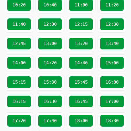
10:20
10:40
11:00
11:20
11:40
12:00
12:15
12:30
12:45
13:00
13:20
13:40
14:00
14:20
14:40
15:00
15:15
15:30
15:45
16:00
16:15
16:30
16:45
17:00
17:20
17:40
18:00
18:30