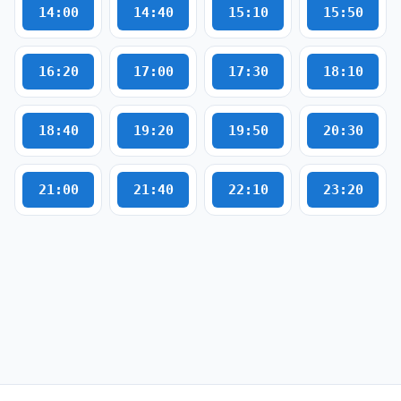
14:00
14:40
15:10
15:50
16:20
17:00
17:30
18:10
18:40
19:20
19:50
20:30
21:00
21:40
22:10
23:20