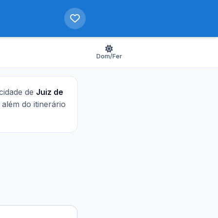
Dom/Fer
 cidade de
Juiz de
, além do itinerário