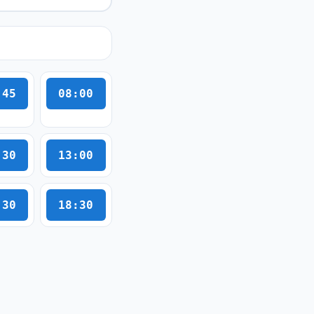
:45
08:00
:30
13:00
:30
18:30