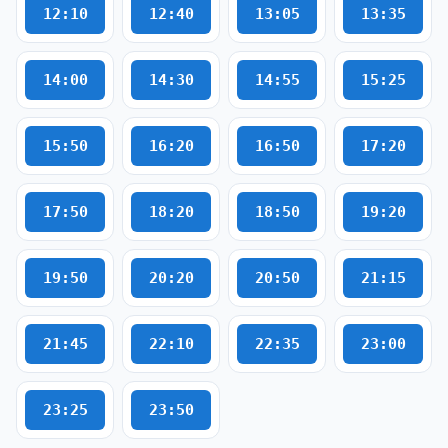
12:10
12:40
13:05
13:35
14:00
14:30
14:55
15:25
15:50
16:20
16:50
17:20
17:50
18:20
18:50
19:20
19:50
20:20
20:50
21:15
21:45
22:10
22:35
23:00
23:25
23:50