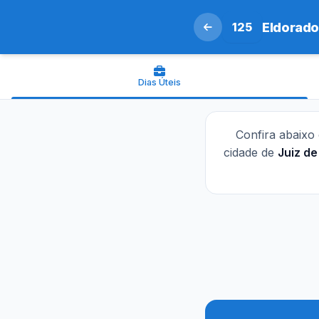
125
Eldorado
Dias Úteis
Confira abaixo
cidade de
Juiz de