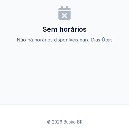
Sem horários
Não há horários disponíveis para Dias Úteis
© 2026 Busão BR