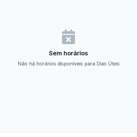
Sem horários
Não há horários disponíveis para Dias Úteis