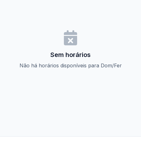
Sem horários
Não há horários disponíveis para Dom/Fer