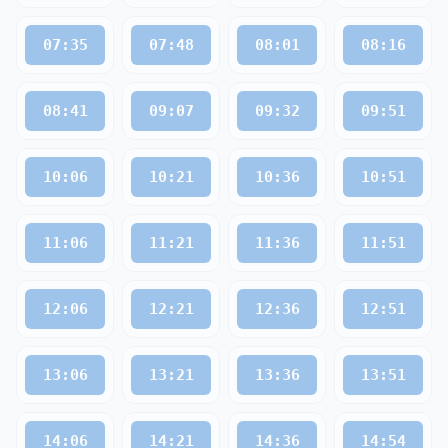
07:35
07:48
08:01
08:16
08:41
09:07
09:32
09:51
10:06
10:21
10:36
10:51
11:06
11:21
11:36
11:51
12:06
12:21
12:36
12:51
13:06
13:21
13:36
13:51
14:06
14:21
14:36
14:54