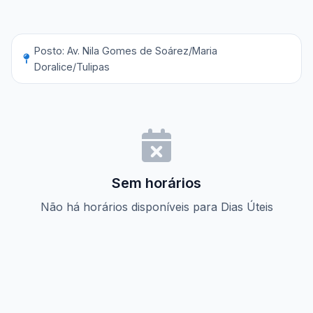
Posto: Av. Nila Gomes de Soárez/Maria
Doralice/Tulipas
Sem horários
Não há horários disponíveis para Dias Úteis