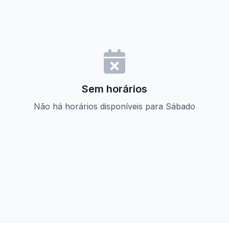
Sem horários
Não há horários disponíveis para Sábado