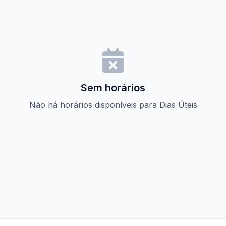
Sem horários
Não há horários disponíveis para Dias Úteis