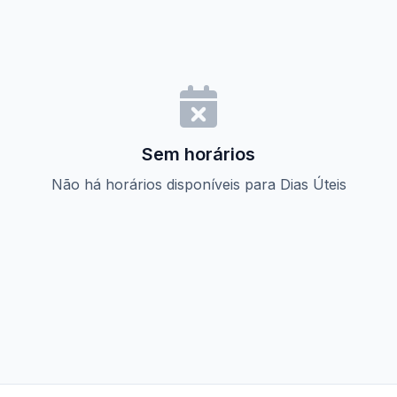
Sem horários
Não há horários disponíveis para Dias Úteis