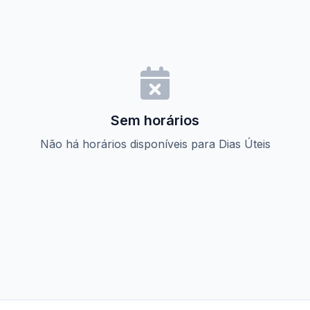
Sem horários
Não há horários disponíveis para Dias Úteis