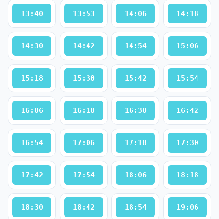
13:40
13:53
14:06
14:18
14:30
14:42
14:54
15:06
15:18
15:30
15:42
15:54
16:06
16:18
16:30
16:42
16:54
17:06
17:18
17:30
17:42
17:54
18:06
18:18
18:30
18:42
18:54
19:06