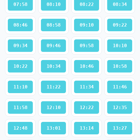
07:58
08:10
08:22
08:34
08:46
08:58
09:10
09:22
09:34
09:46
09:58
10:10
10:22
10:34
10:46
10:58
11:10
11:22
11:34
11:46
11:58
12:10
12:22
12:35
12:48
13:01
13:14
13:27