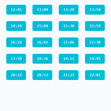
12:41
13:04
13:28
13:54
14:29
15:04
15:30
15:54
16:18
16:42
17:06
17:30
17:58
18:36
19:11
19:45
20:19
20:53
21:27
22:01