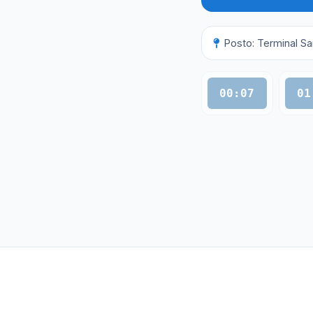
Posto: Terminal Sa
00:07
01