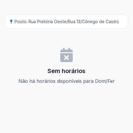
Posto: Rua Pretória Oeste/Rua 13/Cônego de Castro
Sem horários
Não há horários disponíveis para Dom/Fer