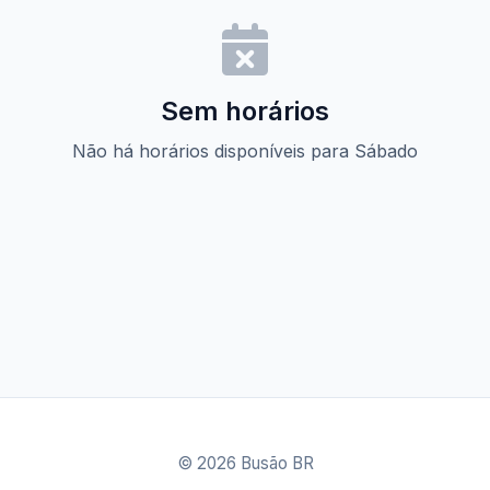
Sem horários
Não há horários disponíveis para Sábado
© 2026 Busão BR