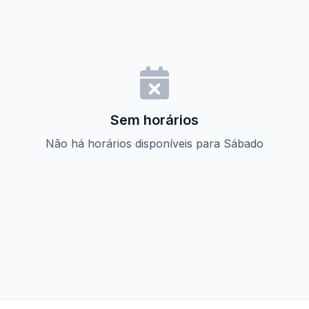
Sem horários
Não há horários disponíveis para Sábado