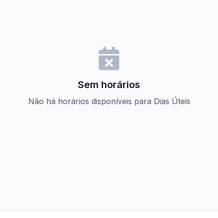
Sem horários
Não há horários disponíveis para Dias Úteis