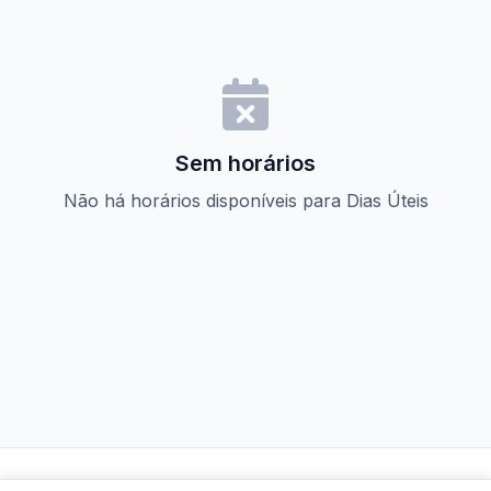
Sem horários
Não há horários disponíveis para Dias Úteis