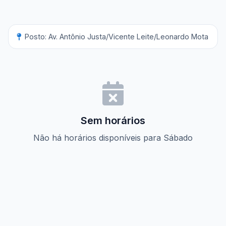
Posto: Av. Antônio Justa/Vicente Leite/Leonardo Mota
Sem horários
Não há horários disponíveis para Sábado