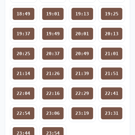
18:49
19:01
19:13
19:25
19:37
19:49
20:01
20:13
20:25
20:37
20:49
21:01
21:14
21:26
21:39
21:51
22:04
22:16
22:29
22:41
22:54
23:06
23:19
23:31
23:44
23:54