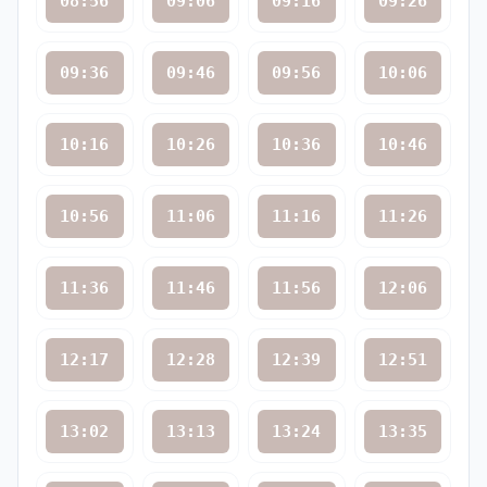
08:56
09:06
09:16
09:26
09:36
09:46
09:56
10:06
10:16
10:26
10:36
10:46
10:56
11:06
11:16
11:26
11:36
11:46
11:56
12:06
12:17
12:28
12:39
12:51
13:02
13:13
13:24
13:35