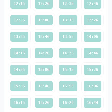
12:15
12:26
12:35
12:46
12:55
13:06
13:15
13:26
13:35
13:46
13:55
14:06
14:15
14:26
14:35
14:46
14:55
15:06
15:15
15:26
15:35
15:46
15:55
16:06
16:15
16:26
16:28
16:44