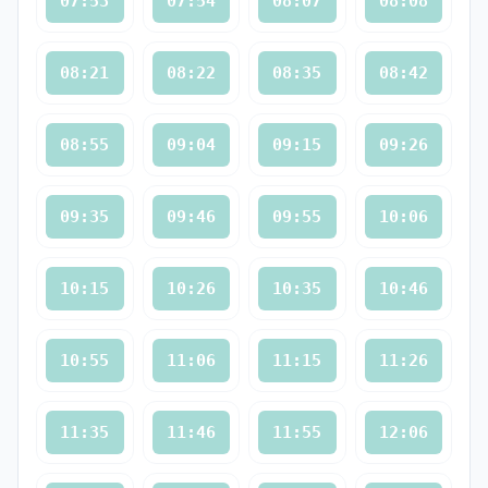
07:53
07:54
08:07
08:08
08:21
08:22
08:35
08:42
08:55
09:04
09:15
09:26
09:35
09:46
09:55
10:06
10:15
10:26
10:35
10:46
10:55
11:06
11:15
11:26
11:35
11:46
11:55
12:06