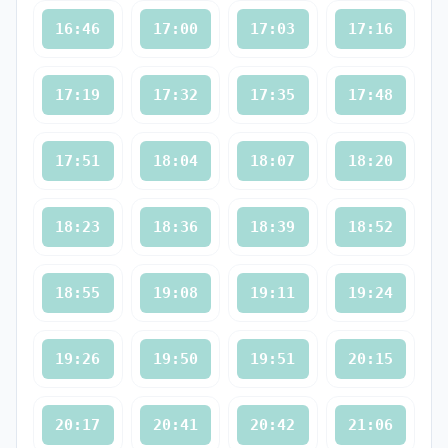
16:46
17:00
17:03
17:16
17:19
17:32
17:35
17:48
17:51
18:04
18:07
18:20
18:23
18:36
18:39
18:52
18:55
19:08
19:11
19:24
19:26
19:50
19:51
20:15
20:17
20:41
20:42
21:06