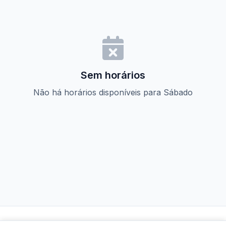
Sem horários
Não há horários disponíveis para Sábado