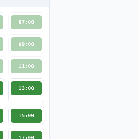
07:00
09:00
11:00
13:00
15:00
17:00