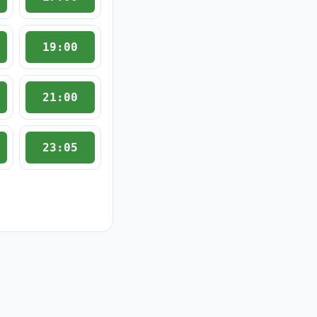
19:00
21:00
23:05