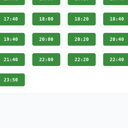
17:40
18:00
18:20
18:40
19:40
20:00
20:20
20:40
21:40
22:00
22:20
22:40
23:50