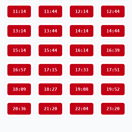
11:14
11:44
12:14
12:44
13:14
13:44
14:14
14:44
15:14
15:44
16:14
16:39
16:57
17:15
17:33
17:51
18:09
18:27
19:08
19:52
20:36
21:20
22:04
23:20