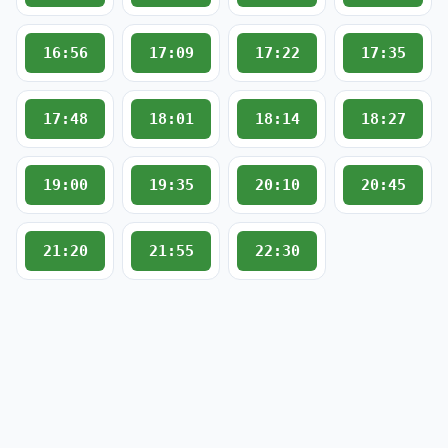
16:56
17:09
17:22
17:35
17:48
18:01
18:14
18:27
19:00
19:35
20:10
20:45
21:20
21:55
22:30