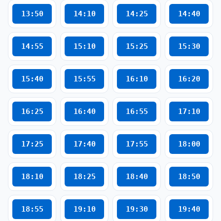
13:50
14:10
14:25
14:40
14:55
15:10
15:25
15:30
15:40
15:55
16:10
16:20
16:25
16:40
16:55
17:10
17:25
17:40
17:55
18:00
18:10
18:25
18:40
18:50
18:55
19:10
19:30
19:40