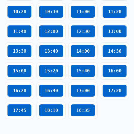
10:20
10:30
11:00
11:20
11:40
12:00
12:30
13:00
13:30
13:40
14:00
14:30
15:00
15:20
15:40
16:00
16:20
16:40
17:00
17:20
17:45
18:10
18:35