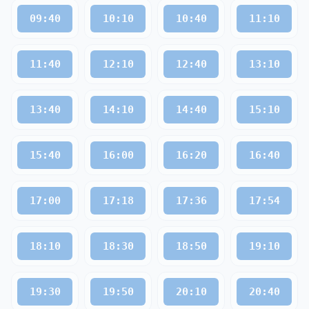
09:40
10:10
10:40
11:10
11:40
12:10
12:40
13:10
13:40
14:10
14:40
15:10
15:40
16:00
16:20
16:40
17:00
17:18
17:36
17:54
18:10
18:30
18:50
19:10
19:30
19:50
20:10
20:40