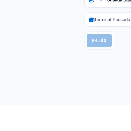
Terminal: Pousada
04:00