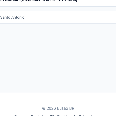
 Santo Antônio
© 2026 Busão BR