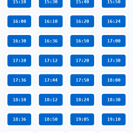
15:10
15:30
15:40
15:50
16:00
16:10
16:20
16:24
16:30
16:36
16:50
17:00
17:10
17:12
17:20
17:30
17:36
17:44
17:50
18:00
18:10
18:12
18:24
18:30
18:36
18:50
19:05
19:10