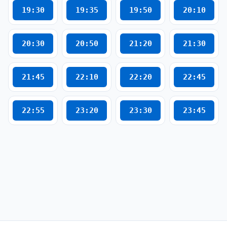
19:30
19:35
19:50
20:10
20:30
20:50
21:20
21:30
21:45
22:10
22:20
22:45
22:55
23:20
23:30
23:45