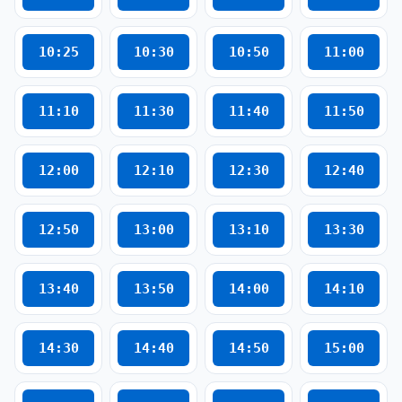
10:25
10:30
10:50
11:00
11:10
11:30
11:40
11:50
12:00
12:10
12:30
12:40
12:50
13:00
13:10
13:30
13:40
13:50
14:00
14:10
14:30
14:40
14:50
15:00