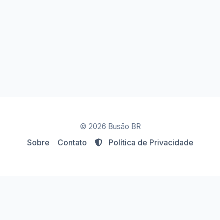
© 2026 Busão BR
Sobre
Contato
Política de Privacidade