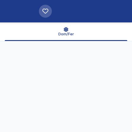
Dom/Fer