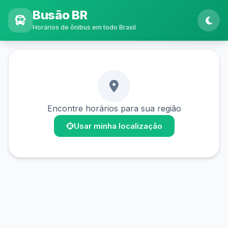
Busão BR
Horários de ônibus em todo Brasil
Encontre horários para sua região
Usar minha localização