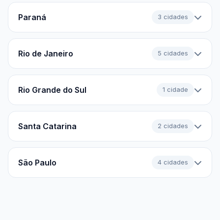
Paraná
3 cidades
Rio de Janeiro
5 cidades
Rio Grande do Sul
1 cidade
Santa Catarina
2 cidades
São Paulo
4 cidades