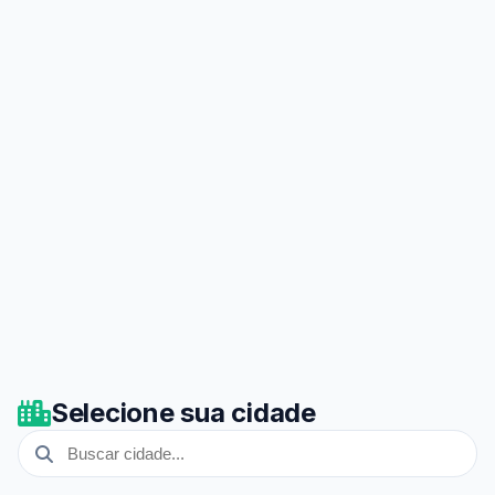
Selecione sua cidade