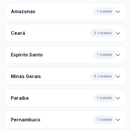
Amazonas
1 cidade
Ceará
2 cidades
Espírito Santo
1 cidade
Minas Gerais
6 cidades
Paraíba
1 cidade
Pernambuco
1 cidade