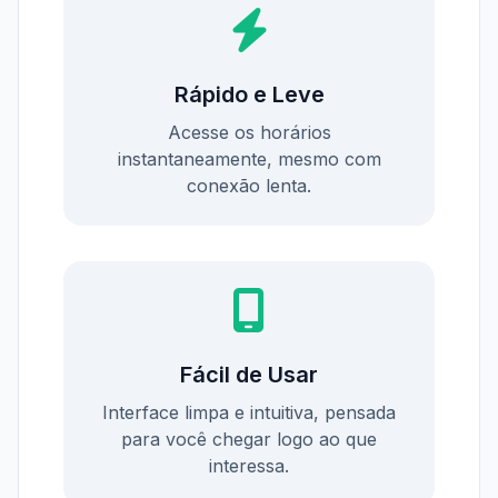
Rápido e Leve
Acesse os horários
instantaneamente, mesmo com
conexão lenta.
Fácil de Usar
Interface limpa e intuitiva, pensada
para você chegar logo ao que
interessa.