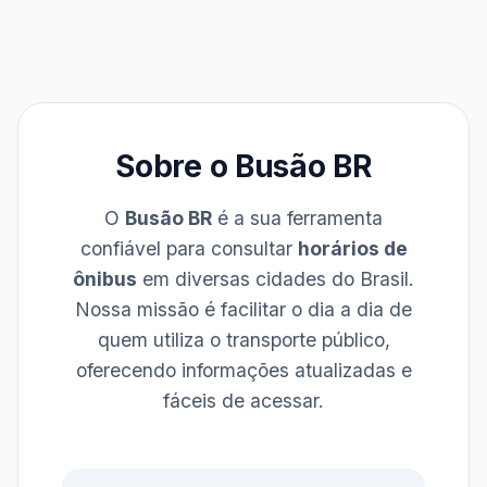
Sobre o Busão BR
O
Busão BR
é a sua ferramenta
confiável para consultar
horários de
ônibus
em diversas cidades do Brasil.
Nossa missão é facilitar o dia a dia de
quem utiliza o transporte público,
oferecendo informações atualizadas e
fáceis de acessar.