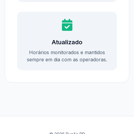
Atualizado
Horários monitorados e mantidos
sempre em dia com as operadoras.